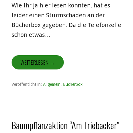
Wie Ihr ja hier lesen konnten, hat es
leider einen Sturmschaden an der
Bücherbox gegeben. Da die Telefonzelle
schon etwas…
WEITERLESEN →
Veröffentlicht in:
Allgemein
,
Bücherbox
Baumpflanzaktion “Am Triebacker”