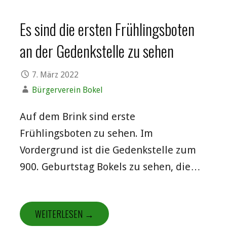
Es sind die ersten Frühlingsboten
an der Gedenkstelle zu sehen
7. März 2022
Bürgerverein Bokel
Auf dem Brink sind erste
Frühlingsboten zu sehen. Im
Vordergrund ist die Gedenkstelle zum
900. Geburtstag Bokels zu sehen, die…
WEITERLESEN →