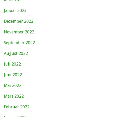
Januar 2023
Dezember 2022
November 2022
September 2022
August 2022
Juli 2022
Juni 2022
Mai 2022
März 2022
Februar 2022