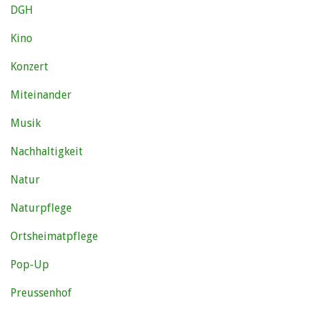
DGH
Kino
Konzert
Miteinander
Musik
Nachhaltigkeit
Natur
Naturpflege
Ortsheimatpflege
Pop-Up
Preussenhof