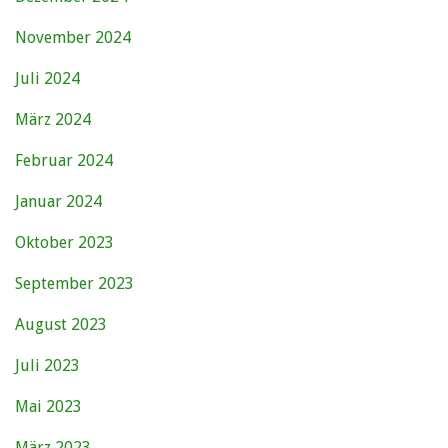
November 2024
Juli 2024
März 2024
Februar 2024
Januar 2024
Oktober 2023
September 2023
August 2023
Juli 2023
Mai 2023
März 2023