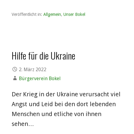
Veröffentlicht in:
Allgemein
,
Unser Bokel
Hilfe für die Ukraine
2. März 2022
Bürgerverein Bokel
Der Krieg in der Ukraine verursacht viel
Angst und Leid bei den dort lebenden
Menschen und etliche von ihnen
sehen…