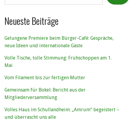
Neueste Beiträge
Gelungene Premiere beim Bürger-Café: Gespräche,
neue Ideen und internationale Gäste
Volle Tische, tolle Stimmung: Frühschoppen am 1.
Mai
Vom Filament bis zur fertigen Mutter
Gemeinsam für Bokel: Bericht aus der
Mitgliederversammlung
Volles Haus im Schullandheim: „Amrum“ begeistert –
und überrascht uns alle