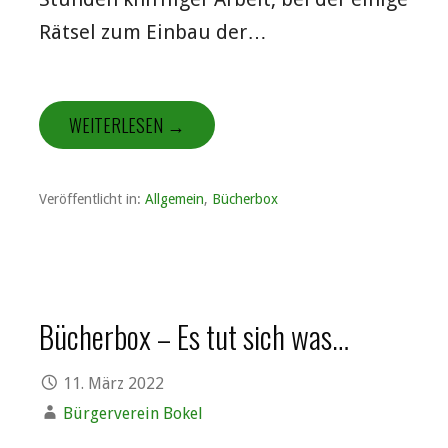
Rätsel zum Einbau der…
WEITERLESEN →
Veröffentlicht in:
Allgemein
,
Bücherbox
Bücherbox – Es tut sich was…
11. März 2022
Bürgerverein Bokel