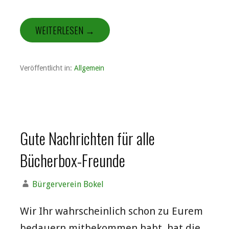
WEITERLESEN →
Veröffentlicht in:
Allgemein
Gute Nachrichten für alle
Bücherbox-Freunde
Bürgerverein Bokel
Wir Ihr wahrscheinlich schon zu Eurem
bedauern mitbekommen habt, hat die