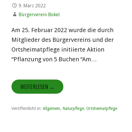
9. März 2022
Bürgerverein Bokel
Am 25. Februar 2022 wurde die durch
Mitglieder des Bürgervereins und der
Ortsheimatpflege initiierte Aktion
“Pflanzung von 5 Buchen “Am…
WEITERLESEN →
Veröffentlicht in:
Allgemein
,
Naturpflege
,
Ortsheimatpflege