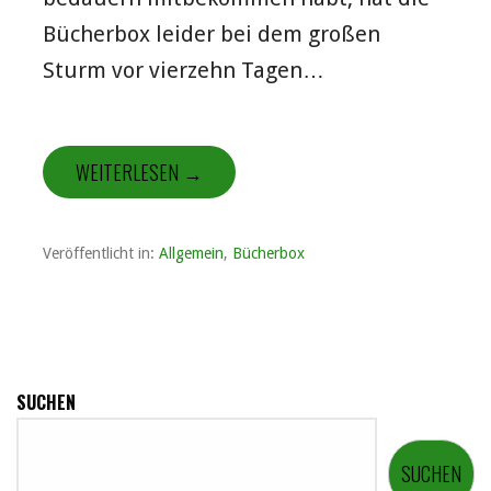
Bücherbox leider bei dem großen
Sturm vor vierzehn Tagen…
WEITERLESEN →
Veröffentlicht in:
Allgemein
,
Bücherbox
SUCHEN
SUCHEN