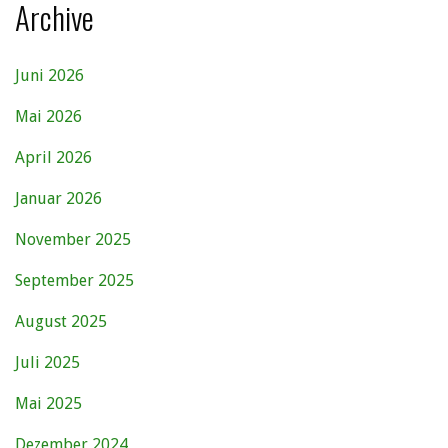
Archive
Juni 2026
Mai 2026
April 2026
Januar 2026
November 2025
September 2025
August 2025
Juli 2025
Mai 2025
Dezember 2024