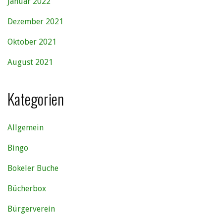
Januar 2022
Dezember 2021
Oktober 2021
August 2021
Kategorien
Allgemein
Bingo
Bokeler Buche
Bücherbox
Bürgerverein