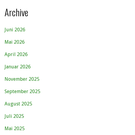
Archive
Juni 2026
Mai 2026
April 2026
Januar 2026
November 2025
September 2025
August 2025
Juli 2025
Mai 2025