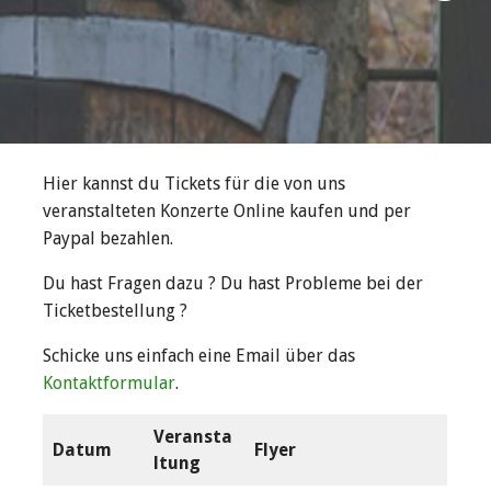
Hier kannst du Tickets für die von uns
veranstalteten Konzerte Online kaufen und per
Paypal bezahlen.
Du hast Fragen dazu ? Du hast Probleme bei der
Ticketbestellung ?
Schicke uns einfach eine Email über das
Kontaktformular
.
Veransta
Datum
Flyer
ltung