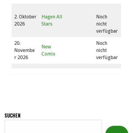
2. Oktober
Hagen All
Noch
2026
Stars
nicht
verfügbar
20.
Noch
New
Novembe
nicht
Comix
r 2026
verfügbar
SUCHEN