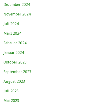
Dezember 2024
November 2024
Juli 2024
März 2024
Februar 2024
Januar 2024
Oktober 2023
September 2023
August 2023
Juli 2023
Mai 2023