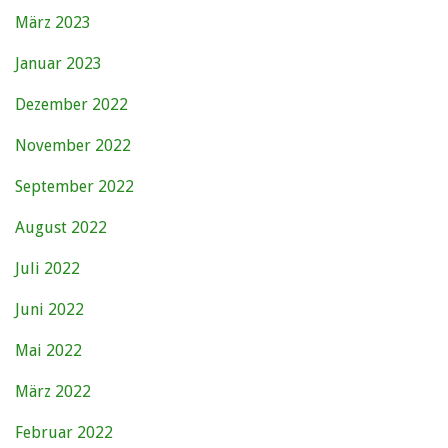
März 2023
Januar 2023
Dezember 2022
November 2022
September 2022
August 2022
Juli 2022
Juni 2022
Mai 2022
März 2022
Februar 2022