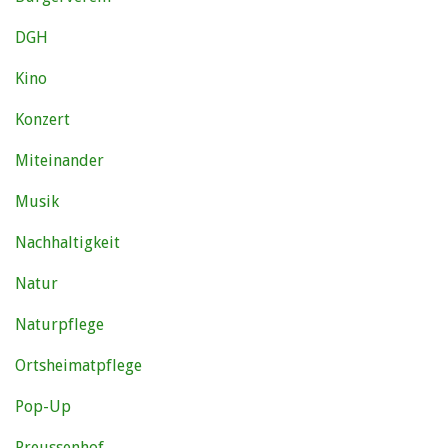
DGH
Kino
Konzert
Miteinander
Musik
Nachhaltigkeit
Natur
Naturpflege
Ortsheimatpflege
Pop-Up
Preussenhof