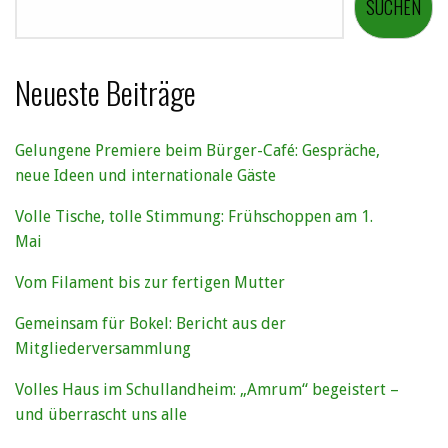
SUCHEN
Neueste Beiträge
Gelungene Premiere beim Bürger-Café: Gespräche,
neue Ideen und internationale Gäste
Volle Tische, tolle Stimmung: Frühschoppen am 1.
Mai
Vom Filament bis zur fertigen Mutter
Gemeinsam für Bokel: Bericht aus der
Mitgliederversammlung
Volles Haus im Schullandheim: „Amrum“ begeistert –
und überrascht uns alle