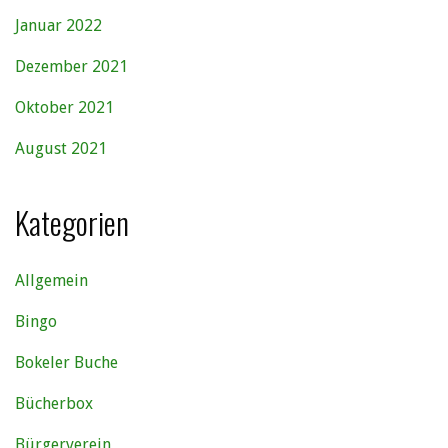
Januar 2022
Dezember 2021
Oktober 2021
August 2021
Kategorien
Allgemein
Bingo
Bokeler Buche
Bücherbox
Bürgerverein