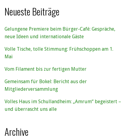
Neueste Beiträge
Gelungene Premiere beim Bürger-Café: Gespräche,
neue Ideen und internationale Gäste
Volle Tische, tolle Stimmung: Frühschoppen am 1.
Mai
Vom Filament bis zur fertigen Mutter
Gemeinsam für Bokel: Bericht aus der
Mitgliederversammlung
Volles Haus im Schullandheim: „Amrum“ begeistert –
und überrascht uns alle
Archive