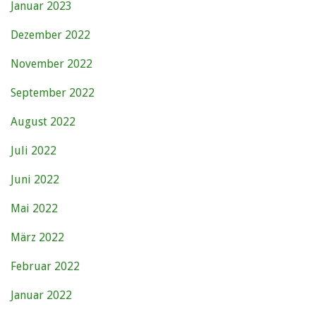
Januar 2023
Dezember 2022
November 2022
September 2022
August 2022
Juli 2022
Juni 2022
Mai 2022
März 2022
Februar 2022
Januar 2022