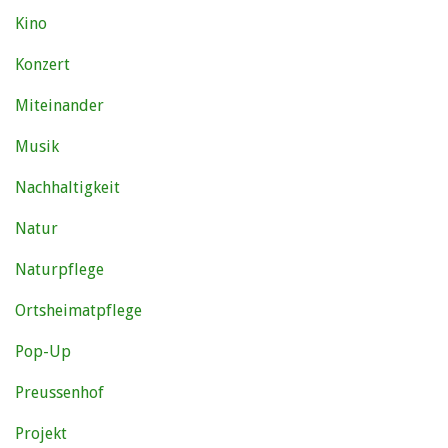
Kino
Konzert
Miteinander
Musik
Nachhaltigkeit
Natur
Naturpflege
Ortsheimatpflege
Pop-Up
Preussenhof
Projekt