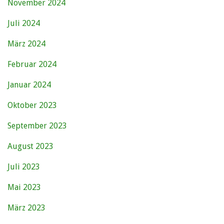
November 2024
Juli 2024
März 2024
Februar 2024
Januar 2024
Oktober 2023
September 2023
August 2023
Juli 2023
Mai 2023
März 2023