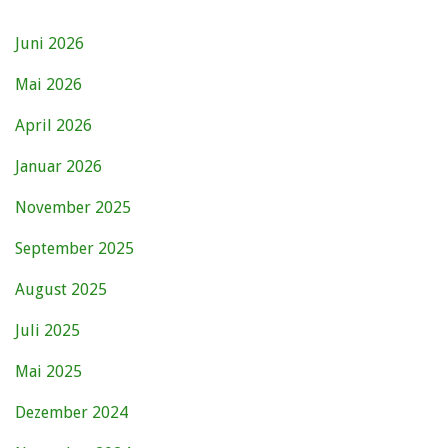
Juni 2026
Mai 2026
April 2026
Januar 2026
November 2025
September 2025
August 2025
Juli 2025
Mai 2025
Dezember 2024