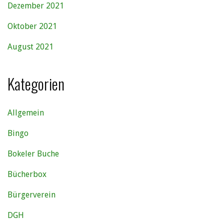
Dezember 2021
Oktober 2021
August 2021
Kategorien
Allgemein
Bingo
Bokeler Buche
Bücherbox
Bürgerverein
DGH