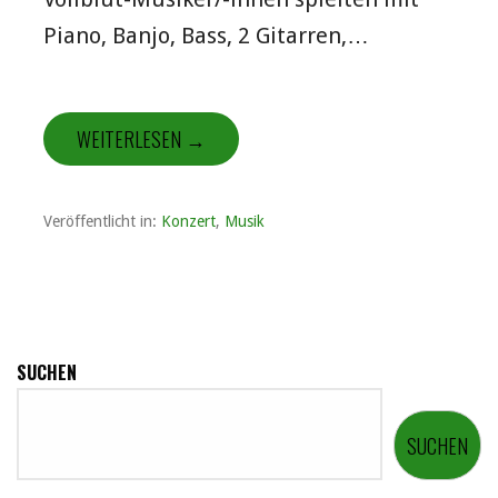
Piano, Banjo, Bass, 2 Gitarren,…
WEITERLESEN →
Veröffentlicht in:
Konzert
,
Musik
SUCHEN
SUCHEN