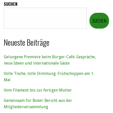
SUCHEN
SUCHEN
Neueste Beiträge
Gelungene Premiere beim Bürger-Café: Gespräche,
neue Ideen und internationale Gäste
Volle Tische, tolle Stimmung: Frühschoppen am 1.
Mai
Vom Filament bis zur fertigen Mutter
Gemeinsam für Bokel: Bericht aus der
Mitgliederversammlung