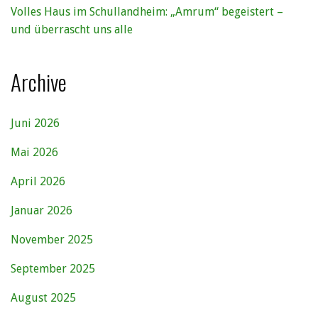
Volles Haus im Schullandheim: „Amrum“ begeistert –
und überrascht uns alle
Archive
Juni 2026
Mai 2026
April 2026
Januar 2026
November 2025
September 2025
August 2025