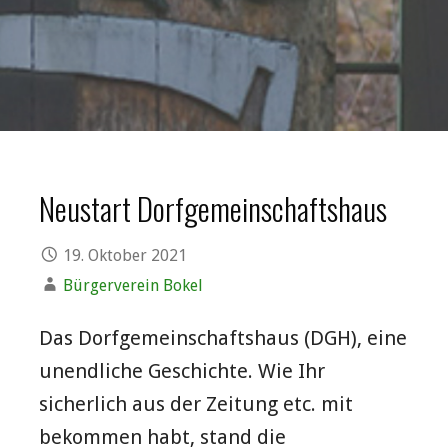
Neustart Dorfgemeinschaftshaus
19. Oktober 2021
Bürgerverein Bokel
Das Dorfgemeinschaftshaus (DGH), eine
unendliche Geschichte. Wie Ihr
sicherlich aus der Zeitung etc. mit
bekommen habt, stand die