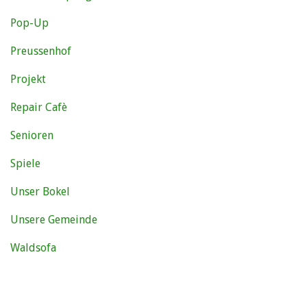
Pop-Up
Preussenhof
Projekt
Repair Cafè
Senioren
Spiele
Unser Bokel
Unsere Gemeinde
Waldsofa