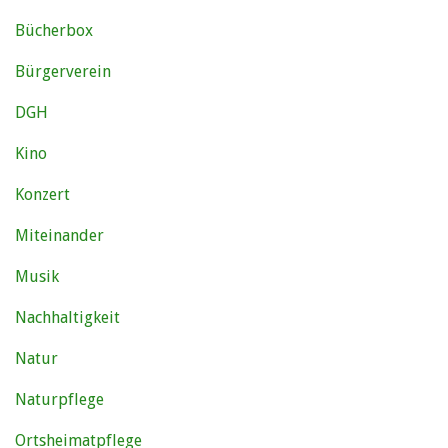
Bücherbox
Bürgerverein
DGH
Kino
Konzert
Miteinander
Musik
Nachhaltigkeit
Natur
Naturpflege
Ortsheimatpflege