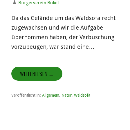
Bürgerverein Bokel
Da das Gelände um das Waldsofa recht
zugewachsen und wir die Aufgabe
übernommen haben, der Verbuschung
vorzubeugen, war stand eine…
WEITERLESEN →
Veröffentlicht in:
Allgemein
,
Natur
,
Waldsofa