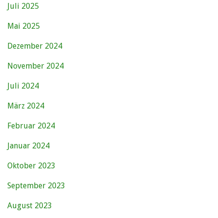
Juli 2025
Mai 2025
Dezember 2024
November 2024
Juli 2024
März 2024
Februar 2024
Januar 2024
Oktober 2023
September 2023
August 2023