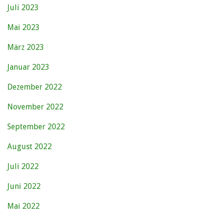
Juli 2023
Mai 2023
März 2023
Januar 2023
Dezember 2022
November 2022
September 2022
August 2022
Juli 2022
Juni 2022
Mai 2022