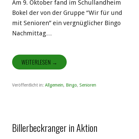
Am 9. Oktober fand im Schullandheim
Bokel der von der Gruppe “Wir für und
mit Senioren” ein vergnüglicher Bingo
Nachmittag…
WEITERLESEN →
Veröffentlicht in:
Allgemein
,
Bingo
,
Senioren
Billerbeckranger in Aktion