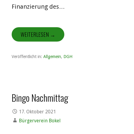
Finanzierung des…
WEITERLESEN →
Veröffentlicht in:
Allgemein
,
DGH
Bingo Nachmittag
17. Oktober 2021
Bürgerverein Bokel