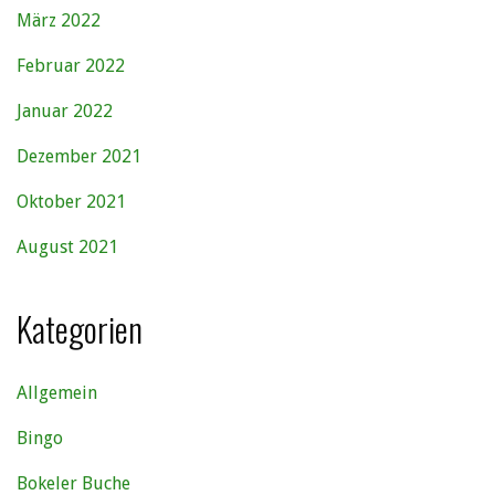
März 2022
Februar 2022
Januar 2022
Dezember 2021
Oktober 2021
August 2021
Kategorien
Allgemein
Bingo
Bokeler Buche