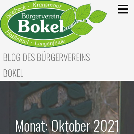
Zum
Inhalt
springen
BLOG DES BÜRGERVEREINS
BOKEL
Monat: Oktober 2021