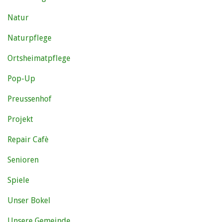
Natur
Naturpflege
Ortsheimatpflege
Pop-Up
Preussenhof
Projekt
Repair Cafè
Senioren
Spiele
Unser Bokel
Unsere Gemeinde