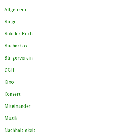
Allgemein
Bingo
Bokeler Buche
Bücherbox
Bürgerverein
DGH
Kino
Konzert
Miteinander
Musik
Nachhaltigkeit