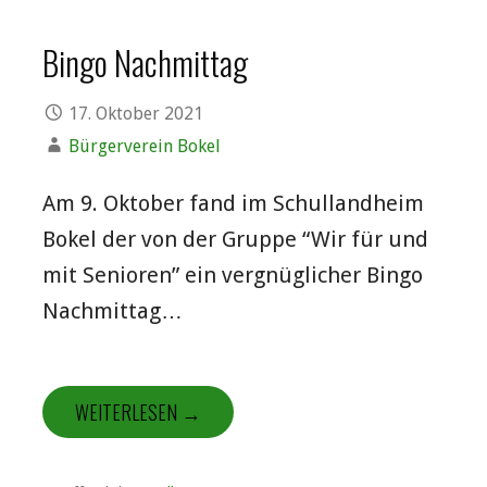
Bingo Nachmittag
17. Oktober 2021
Bürgerverein Bokel
Am 9. Oktober fand im Schullandheim
Bokel der von der Gruppe “Wir für und
mit Senioren” ein vergnüglicher Bingo
Nachmittag…
WEITERLESEN →