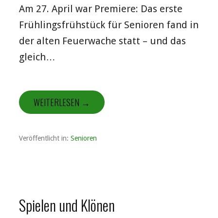
Am 27. April war Premiere: Das erste
Frühlingsfrühstück für Senioren fand in
der alten Feuerwache statt – und das
gleich…
WEITERLESEN →
Veröffentlicht in:
Senioren
Spielen und Klönen