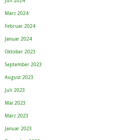
Juli 2024
März 2024
Februar 2024
Januar 2024
Oktober 2023
September 2023
August 2023
Juli 2023
Mai 2023
März 2023
Januar 2023