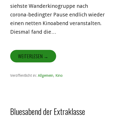
siehste Wanderkinogruppe nach
corona-bedingter Pause endlich wieder
einen netten Kinoabend veranstalten.
Diesmal fand die…
WEITERLESEN →
Veröffentlicht in:
Allgemein
,
Kino
Bluesabend der Extraklasse