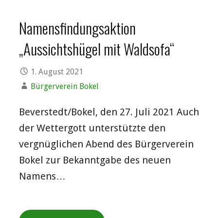
Namensfindungsaktion
„Aussichtshügel mit Waldsofa“
1. August 2021
Bürgerverein Bokel
Beverstedt/Bokel, den 27. Juli 2021 Auch
der Wettergott unterstützte den
vergnüglichen Abend des Bürgerverein
Bokel zur Bekanntgabe des neuen
Namens…