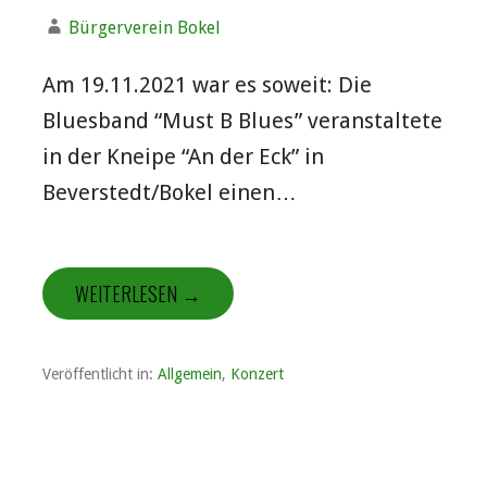
Bürgerverein Bokel
Am 19.11.2021 war es soweit: Die
Bluesband “Must B Blues” veranstaltete
in der Kneipe “An der Eck” in
Beverstedt/Bokel einen…
WEITERLESEN →
Veröffentlicht in:
Allgemein
,
Konzert