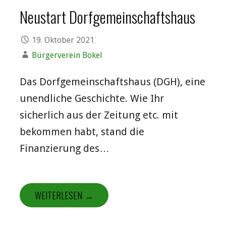
Neustart Dorfgemeinschaftshaus
19. Oktober 2021
Bürgerverein Bokel
Das Dorfgemeinschaftshaus (DGH), eine
unendliche Geschichte. Wie Ihr
sicherlich aus der Zeitung etc. mit
bekommen habt, stand die
Finanzierung des…
WEITERLESEN →