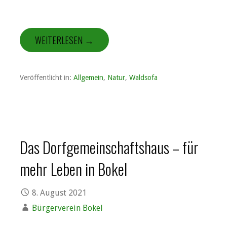
WEITERLESEN →
Veröffentlicht in:
Allgemein
,
Natur
,
Waldsofa
Das Dorfgemeinschaftshaus – für
mehr Leben in Bokel
8. August 2021
Bürgerverein Bokel