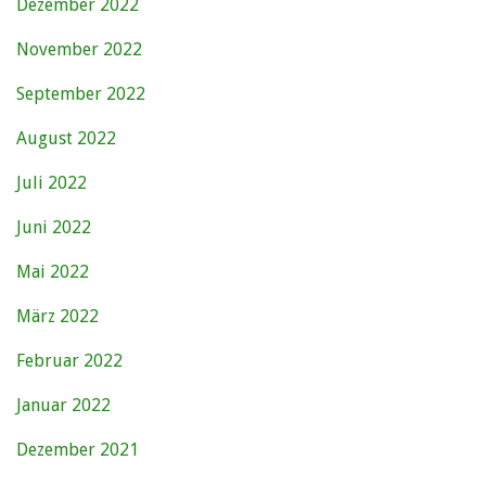
Dezember 2022
November 2022
September 2022
August 2022
Juli 2022
Juni 2022
Mai 2022
März 2022
Februar 2022
Januar 2022
Dezember 2021