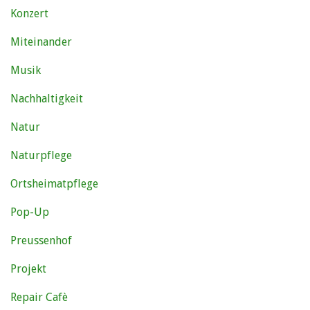
Konzert
Miteinander
Musik
Nachhaltigkeit
Natur
Naturpflege
Ortsheimatpflege
Pop-Up
Preussenhof
Projekt
Repair Cafè