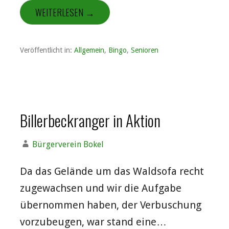
WEITERLESEN →
Veröffentlicht in:
Allgemein
,
Bingo
,
Senioren
Billerbeckranger in Aktion
Bürgerverein Bokel
Da das Gelände um das Waldsofa recht
zugewachsen und wir die Aufgabe
übernommen haben, der Verbuschung
vorzubeugen, war stand eine…