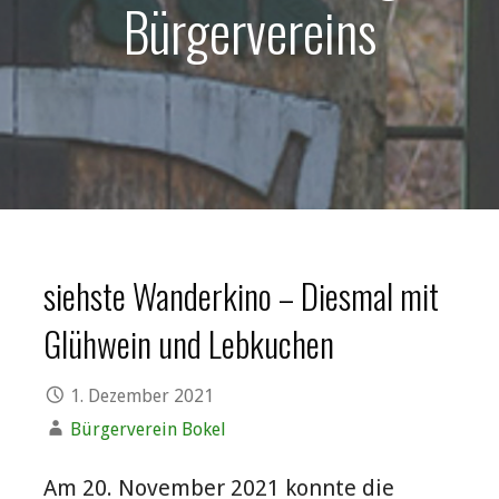
Bürgervereins
siehste Wanderkino – Diesmal mit
Glühwein und Lebkuchen
1. Dezember 2021
Bürgerverein Bokel
Am 20. November 2021 konnte die