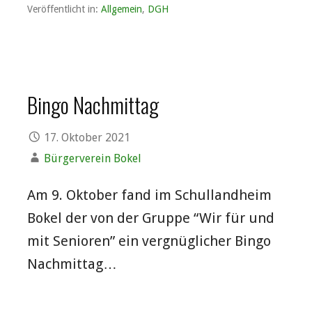
Veröffentlicht in:
Allgemein
,
DGH
Bingo Nachmittag
17. Oktober 2021
Bürgerverein Bokel
Am 9. Oktober fand im Schullandheim
Bokel der von der Gruppe “Wir für und
mit Senioren” ein vergnüglicher Bingo
Nachmittag…