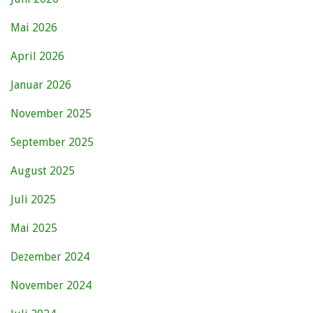
Mai 2026
April 2026
Januar 2026
November 2025
September 2025
August 2025
Juli 2025
Mai 2025
Dezember 2024
November 2024