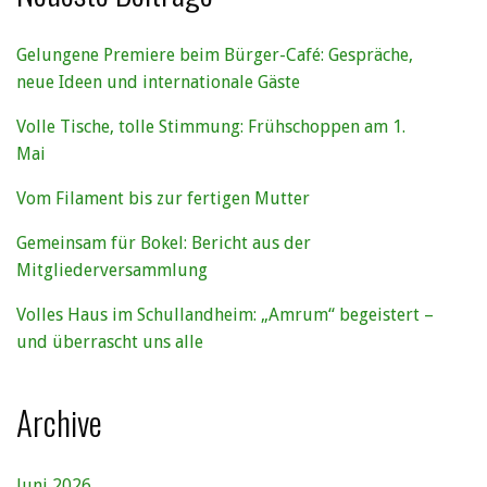
Gelungene Premiere beim Bürger-Café: Gespräche,
neue Ideen und internationale Gäste
Volle Tische, tolle Stimmung: Frühschoppen am 1.
Mai
Vom Filament bis zur fertigen Mutter
Gemeinsam für Bokel: Bericht aus der
Mitgliederversammlung
Volles Haus im Schullandheim: „Amrum“ begeistert –
und überrascht uns alle
Archive
Juni 2026