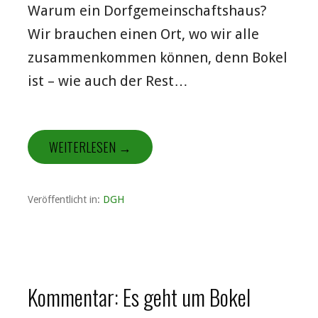
Warum ein Dorfgemeinschaftshaus?
Wir brauchen einen Ort, wo wir alle
zusammenkommen können, denn Bokel
ist – wie auch der Rest…
WEITERLESEN →
Veröffentlicht in:
DGH
Kommentar: Es geht um Bokel