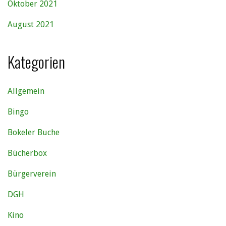
Oktober 2021
August 2021
Kategorien
Allgemein
Bingo
Bokeler Buche
Bücherbox
Bürgerverein
DGH
Kino