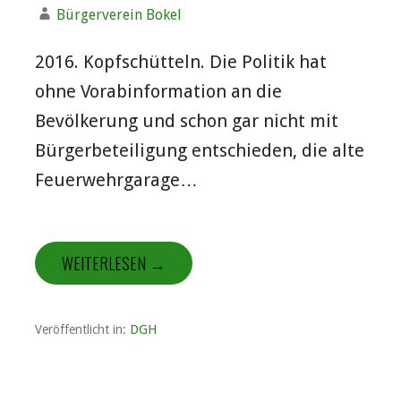
Bürgerverein Bokel
2016. Kopfschütteln. Die Politik hat
ohne Vorabinformation an die
Bevölkerung und schon gar nicht mit
Bürgerbeteiligung entschieden, die alte
Feuerwehrgarage…
WEITERLESEN →
Veröffentlicht in:
DGH