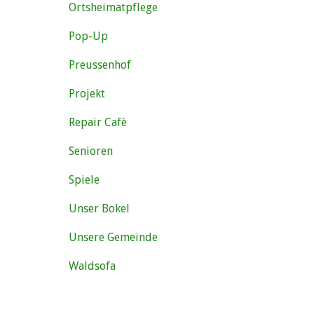
Ortsheimatpflege
Pop-Up
Preussenhof
Projekt
Repair Cafè
Senioren
Spiele
Unser Bokel
Unsere Gemeinde
Waldsofa