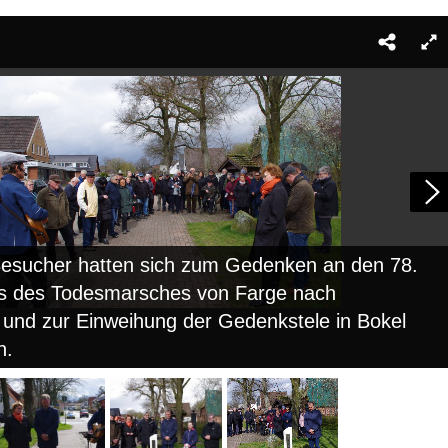
Besucher hatten sich zum Gedenken an den 78.
s des Todesmarsches von Farge nach
 und zur Einweihung der Gedenkstele in Bokel
n.