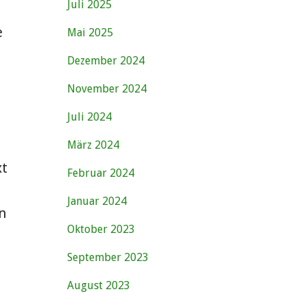
Juli 2025
e
Mai 2025
Dezember 2024
November 2024
Juli 2024
März 2024
xt
Februar 2024
Januar 2024
n
Oktober 2023
September 2023
August 2023