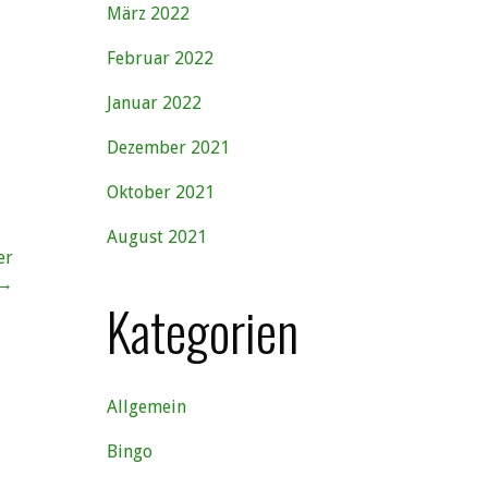
März 2022
Februar 2022
Januar 2022
Dezember 2021
Oktober 2021
August 2021
er
→
Kategorien
Allgemein
Bingo