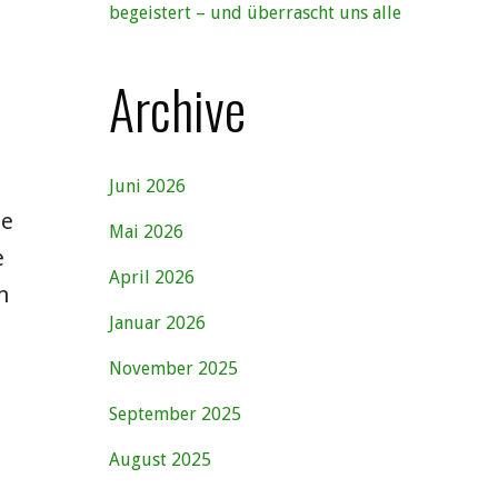
begeistert – und überrascht uns alle
Archive
Juni 2026
ie
Mai 2026
e
April 2026
n
Januar 2026
November 2025
September 2025
August 2025