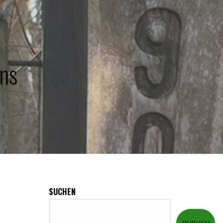
ns
SUCHEN