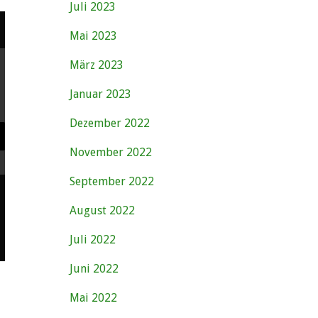
Juli 2023
Mai 2023
März 2023
Januar 2023
Dezember 2022
November 2022
September 2022
August 2022
Juli 2022
Juni 2022
Mai 2022