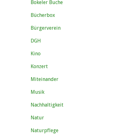
Bokeler Buche
Bücherbox
Bürgerverein
DGH
Kino
Konzert
Miteinander
Musik
Nachhaltigkeit
Natur
Naturpflege