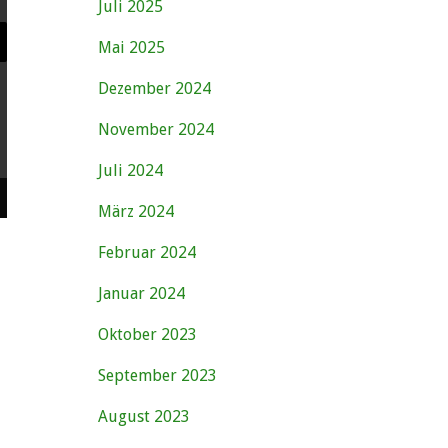
Juli 2025
Mai 2025
Dezember 2024
November 2024
Juli 2024
März 2024
Februar 2024
Januar 2024
Oktober 2023
September 2023
August 2023