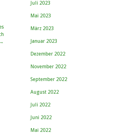
Juli 2023
Mai 2023
es
März 2023
ch
Januar 2023
 →
Dezember 2022
November 2022
September 2022
August 2022
Juli 2022
Juni 2022
Mai 2022