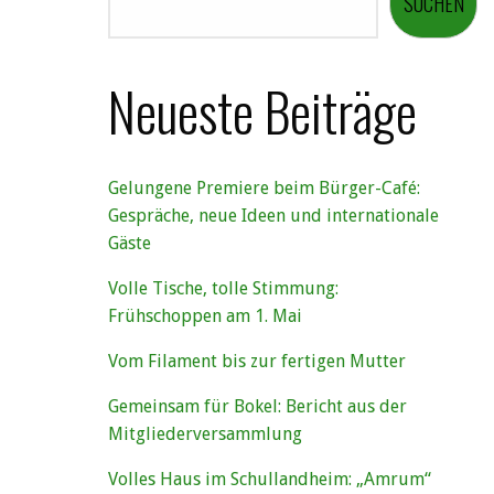
SUCHEN
Neueste Beiträge
Gelungene Premiere beim Bürger-Café:
Gespräche, neue Ideen und internationale
Gäste
Volle Tische, tolle Stimmung:
Frühschoppen am 1. Mai
Vom Filament bis zur fertigen Mutter
Gemeinsam für Bokel: Bericht aus der
Mitgliederversammlung
Volles Haus im Schullandheim: „Amrum“