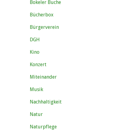
Bokeler Buche
Bücherbox
Bürgerverein
DGH
Kino
Konzert
Miteinander
Musik
Nachhaltigkeit
Natur
Naturpflege