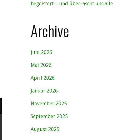
begeistert – und überrascht uns alle
Archive
Juni 2026
Mai 2026
April 2026
Januar 2026
November 2025
September 2025
August 2025