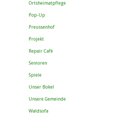
Ortsheimatpflege
Pop-Up
Preussenhof
Projekt
Repair Cafè
Senioren
Spiele
Unser Bokel
Unsere Gemeinde
Waldsofa