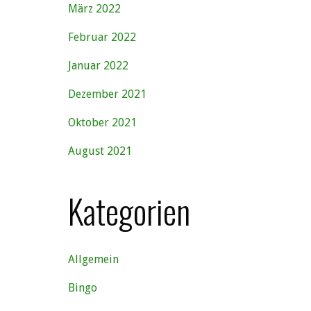
März 2022
Februar 2022
Januar 2022
Dezember 2021
Oktober 2021
August 2021
Kategorien
Allgemein
Bingo