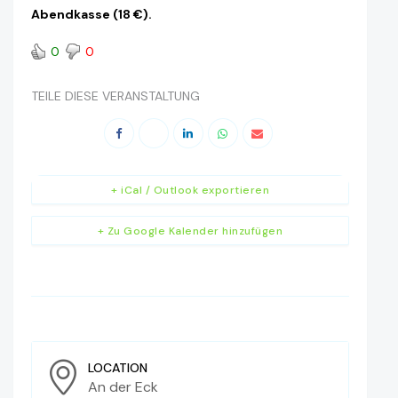
Abendkasse (18 €).
0
0
TEILE DIESE VERANSTALTUNG
+ iCal / Outlook exportieren
+ Zu Google Kalender hinzufügen
LOCATION
An der Eck