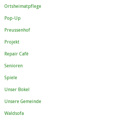
Ortsheimatpflege
Pop-Up
Preussenhof
Projekt
Repair Cafè
Senioren
Spiele
Unser Bokel
Unsere Gemeinde
Waldsofa