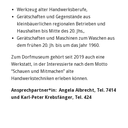
Werkzeug alter Handwerksberufe,
Gerätschaften und Gegenstände aus
kleinbäuerlichen regionalen Betrieben und
Haushalten bis Mitte des 20. Jhs.,
Gerätschaften und Maschinen zum Waschen aus
dem frühen 20. Jh. bis um das Jahr 1960.
Zum Dorfmuseum gehört seit 2019 auch eine
Werkstatt, in der Interessierte nach dem Motto
“Schauen und Mitmachen” alte
Handwerkstechniken erleben können.
Ansprechpartner*in: Angela Albrecht, Tel. 7414
und Karl-Peter Krebsfänger, Tel. 424