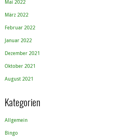
Mai 2022
März 2022
Februar 2022
Januar 2022
Dezember 2021
Oktober 2021
August 2021
Kategorien
Allgemein
Bingo