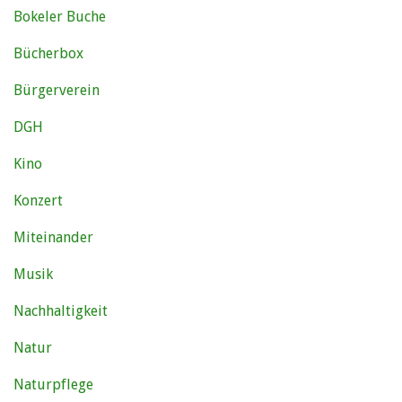
Bokeler Buche
Bücherbox
Bürgerverein
DGH
Kino
Konzert
Miteinander
Musik
Nachhaltigkeit
Natur
Naturpflege