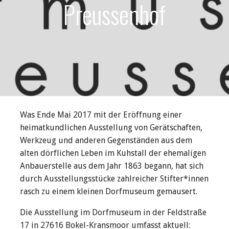
Preussenhof
Was Ende Mai 2017 mit der Eröffnung einer
heimatkundlichen Ausstellung von Gerätschaften,
Werkzeug und anderen Gegenständen aus dem
alten dörflichen Leben im Kuhstall der ehemaligen
Anbauerstelle aus dem Jahr 1863 begann, hat sich
durch Ausstellungsstücke zahlreicher Stifter*innen
rasch zu einem kleinen Dorfmuseum gemausert.
Die Ausstellung im Dorfmuseum in der Feldstraße
17 in 27616 Bokel-Kransmoor umfasst aktuell: