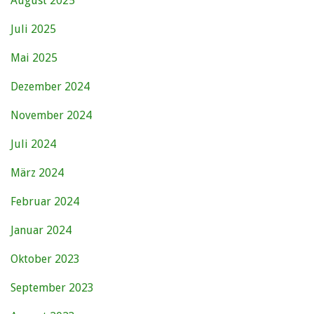
August 2025
Juli 2025
Mai 2025
Dezember 2024
November 2024
Juli 2024
März 2024
Februar 2024
Januar 2024
Oktober 2023
September 2023