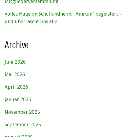
Mitgliederversammlung
Volles Haus im Schullandheim: „Amrum“ begeistert –
und überrascht uns alle
Archive
Juni 2026
Mai 2026
April 2026
Januar 2026
November 2025
September 2025