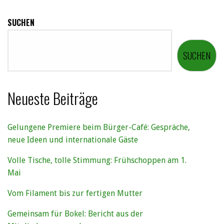
SUCHEN
SUCHEN
Neueste Beiträge
Gelungene Premiere beim Bürger-Café: Gespräche,
neue Ideen und internationale Gäste
Volle Tische, tolle Stimmung: Frühschoppen am 1.
Mai
Vom Filament bis zur fertigen Mutter
Gemeinsam für Bokel: Bericht aus der