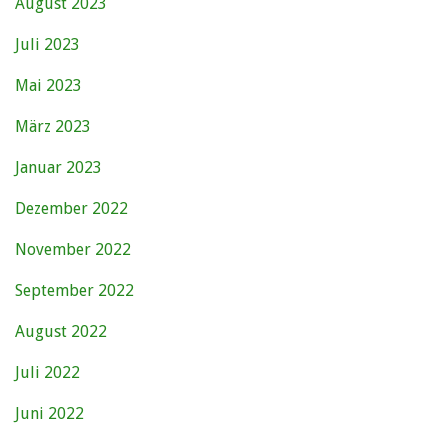
August 2023
Juli 2023
Mai 2023
März 2023
Januar 2023
Dezember 2022
November 2022
September 2022
August 2022
Juli 2022
Juni 2022