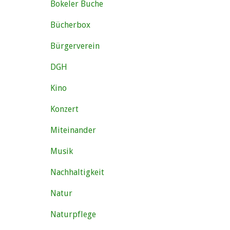
Bokeler Buche
Bücherbox
Bürgerverein
DGH
Kino
Konzert
Miteinander
Musik
Nachhaltigkeit
Natur
Naturpflege