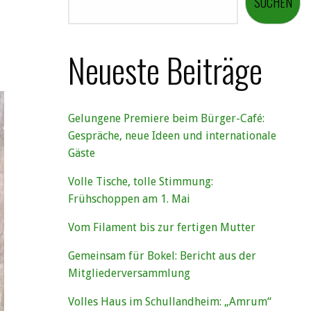
SUCHEN
Neueste Beiträge
Gelungene Premiere beim Bürger-Café:
Gespräche, neue Ideen und internationale
Gäste
Volle Tische, tolle Stimmung:
Frühschoppen am 1. Mai
Vom Filament bis zur fertigen Mutter
Gemeinsam für Bokel: Bericht aus der
Mitgliederversammlung
Volles Haus im Schullandheim: „Amrum“