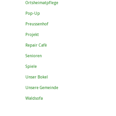
Ortsheimatpflege
Pop-Up
Preussenhof
Projekt
Repair Cafè
Senioren
Spiele
Unser Bokel
Unsere Gemeinde
Waldsofa