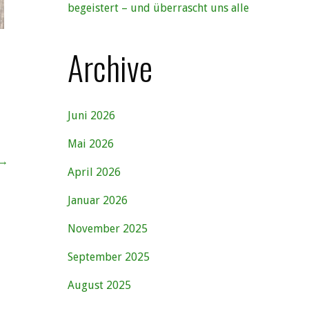
begeistert – und überrascht uns alle
Archive
Juni 2026
Mai 2026
 →
April 2026
Januar 2026
November 2025
September 2025
August 2025