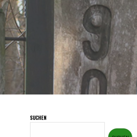
SUCHEN