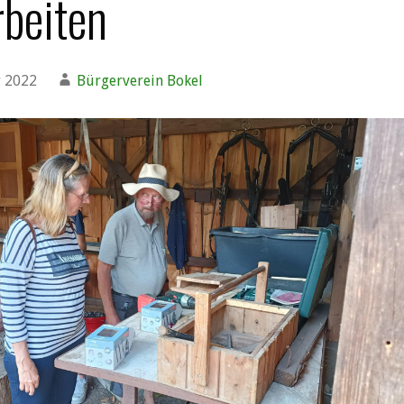
beiten
r 2022
Bürgerverein Bokel