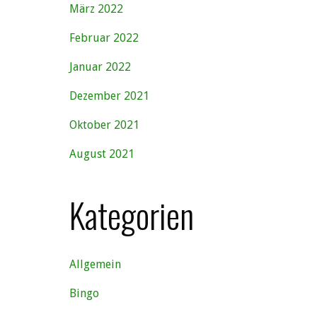
März 2022
Februar 2022
Januar 2022
Dezember 2021
Oktober 2021
August 2021
Kategorien
Allgemein
Bingo