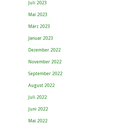
Juli 2023
Mai 2023
März 2023
Januar 2023
Dezember 2022
November 2022
September 2022
August 2022
Juli 2022
Juni 2022
Mai 2022