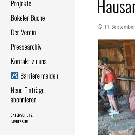
Hausar
Projekte
Bokeler Buche
11. Septembe
Der Verein
Pressearchiv
Kontakt zu uns
Barriere melden
Neue Einträge
abonnieren
DATENSCHUTZ
IMPRESSUM