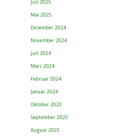
Juli 2025
Mai 2025
Dezember 2024
November 2024
Juli 2024
März 2024
Februar 2024
Januar 2024
Oktober 2023
September 2023
August 2023