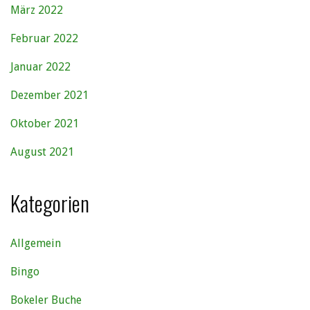
März 2022
Februar 2022
Januar 2022
Dezember 2021
Oktober 2021
August 2021
Kategorien
Allgemein
Bingo
Bokeler Buche