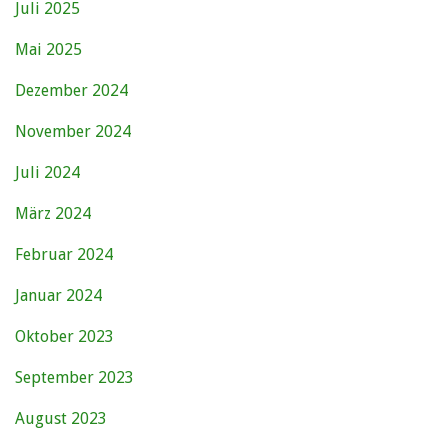
Juli 2025
Mai 2025
Dezember 2024
November 2024
Juli 2024
März 2024
Februar 2024
Januar 2024
Oktober 2023
September 2023
August 2023