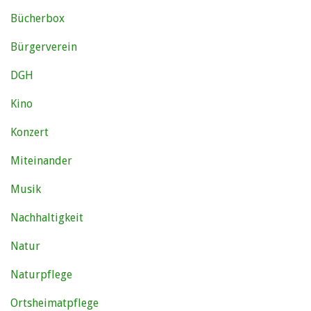
Bücherbox
Bürgerverein
DGH
Kino
Konzert
Miteinander
Musik
Nachhaltigkeit
Natur
Naturpflege
Ortsheimatpflege