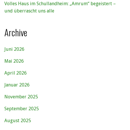
Volles Haus im Schullandheim: „Amrum“ begeistert –
und überrascht uns alle
Archive
Juni 2026
Mai 2026
April 2026
Januar 2026
November 2025
September 2025
August 2025