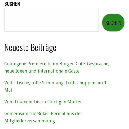
SUCHEN
SUCHEN
Neueste Beiträge
Gelungene Premiere beim Bürger-Café: Gespräche,
neue Ideen und internationale Gäste
Volle Tische, tolle Stimmung: Frühschoppen am 1.
Mai
Vom Filament bis zur fertigen Mutter
Gemeinsam für Bokel: Bericht aus der
Mitgliederversammlung