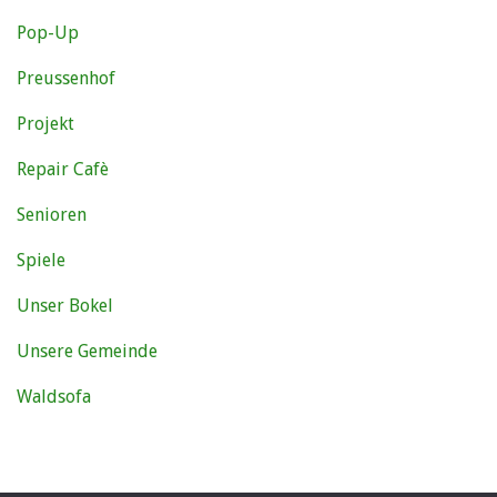
Pop-Up
Preussenhof
Projekt
Repair Cafè
Senioren
Spiele
Unser Bokel
Unsere Gemeinde
Waldsofa