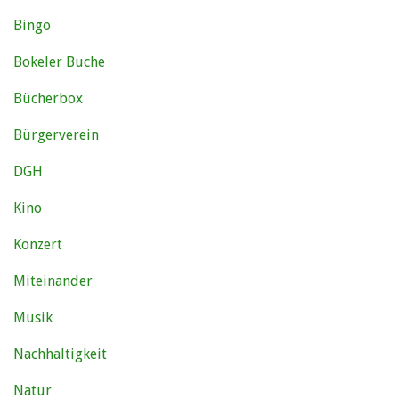
Bingo
Bokeler Buche
Bücherbox
Bürgerverein
DGH
Kino
Konzert
Miteinander
Musik
Nachhaltigkeit
Natur