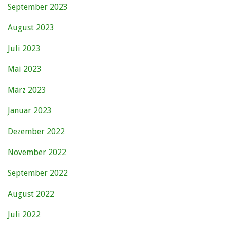
September 2023
August 2023
Juli 2023
Mai 2023
März 2023
Januar 2023
Dezember 2022
November 2022
September 2022
August 2022
Juli 2022