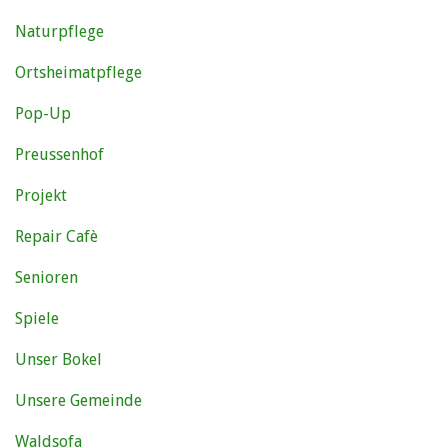
Naturpflege
Ortsheimatpflege
Pop-Up
Preussenhof
Projekt
Repair Cafè
Senioren
Spiele
Unser Bokel
Unsere Gemeinde
Waldsofa