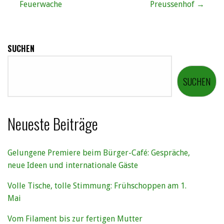
Feuerwache
Preussenhof →
SUCHEN
SUCHEN
Neueste Beiträge
Gelungene Premiere beim Bürger-Café: Gespräche,
neue Ideen und internationale Gäste
Volle Tische, tolle Stimmung: Frühschoppen am 1.
Mai
Vom Filament bis zur fertigen Mutter