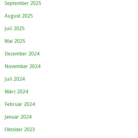
September 2025
August 2025
Juli 2025
Mai 2025
Dezember 2024
November 2024
Juli 2024
März 2024
Februar 2024
Januar 2024
Oktober 2023