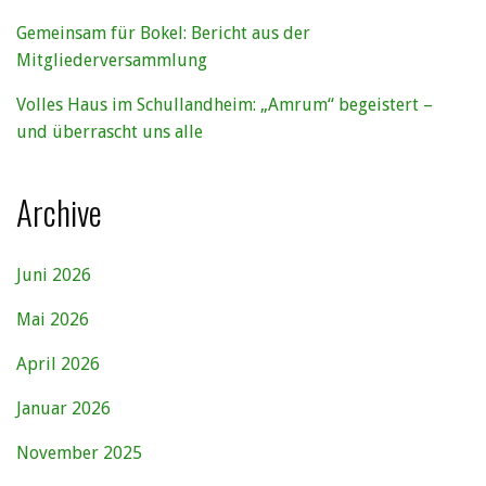
Gemeinsam für Bokel: Bericht aus der
Mitgliederversammlung
Volles Haus im Schullandheim: „Amrum“ begeistert –
und überrascht uns alle
Archive
Juni 2026
Mai 2026
April 2026
Januar 2026
November 2025