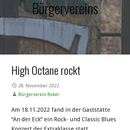
Bürgervereins
High Octane rockt
28. November 2022
Bürgerverein Bokel
Am 18.11.2022 fand in der Gaststätte
“An der Eck” ein Rock- und Classic Blues
Konzert der Extraklasse statt.