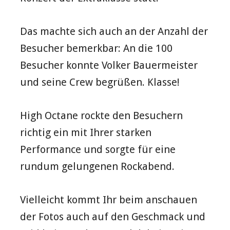
Das machte sich auch an der Anzahl der
Besucher bemerkbar: An die 100
Besucher konnte Volker Bauermeister
und seine Crew begrüßen. Klasse!
High Octane rockte den Besuchern
richtig ein mit Ihrer starken
Performance und sorgte für eine
rundum gelungenen Rockabend.
Vielleicht kommt Ihr beim anschauen
der Fotos auch auf den Geschmack und