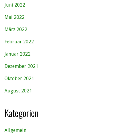
Juni 2022
Mai 2022
März 2022
Februar 2022
Januar 2022
Dezember 2021
Oktober 2021
August 2021
Kategorien
Allgemein