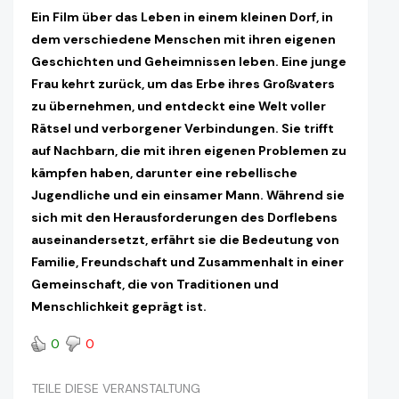
Ein Film über das Leben in einem kleinen Dorf, in
dem verschiedene Menschen mit ihren eigenen
Geschichten und Geheimnissen leben. Eine junge
Frau kehrt zurück, um das Erbe ihres Großvaters
zu übernehmen, und entdeckt eine Welt voller
Rätsel und verborgener Verbindungen. Sie trifft
auf Nachbarn, die mit ihren eigenen Problemen zu
kämpfen haben, darunter eine rebellische
Jugendliche und ein einsamer Mann. Während sie
sich mit den Herausforderungen des Dorflebens
auseinandersetzt, erfährt sie die Bedeutung von
Familie, Freundschaft und Zusammenhalt in einer
Gemeinschaft, die von Traditionen und
Menschlichkeit geprägt ist.
0
0
TEILE DIESE VERANSTALTUNG