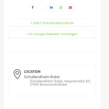
+ iCal / Outlook exportieren
+ Zu Google Kalender hinzufügen
LOCATION
Schullandheim Bokel
Schullandheim Bokel, Hauptstraße 85,
27616 Beverstedt/Bokel