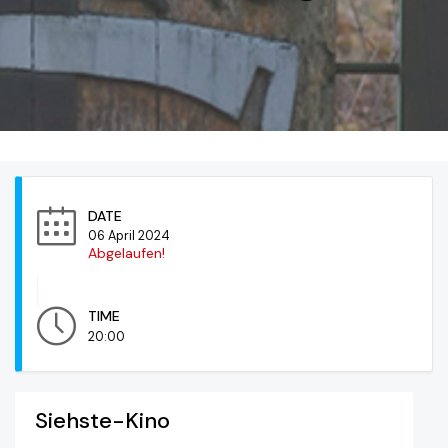
DATE
06 April 2024
Abgelaufen!
TIME
20:00
Siehste-Kino