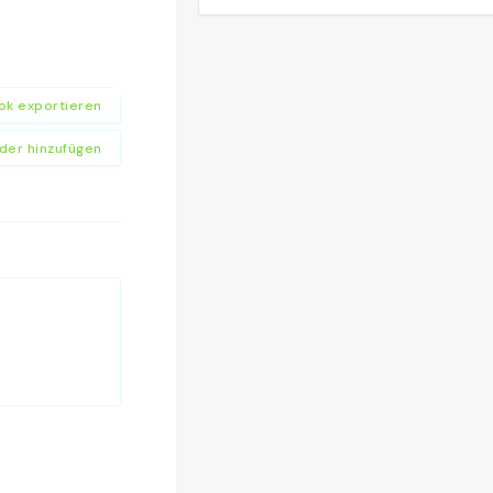
ook exportieren
der hinzufügen