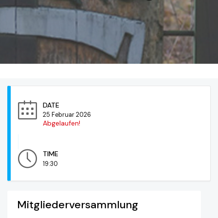
DATE
25 Februar 2026
Abgelaufen!
TIME
19:30
Mitgliederversammlung