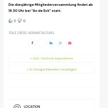
Die diesjährige Mitgliederversammlung findet ab
19.30 Uhr bei “An de Eck” statt.
0
0
TEILE DIESE VERANSTALTUNG
+ iCal / Outlook exportieren
+ Zu Google Kalender hinzufügen
LOCATION