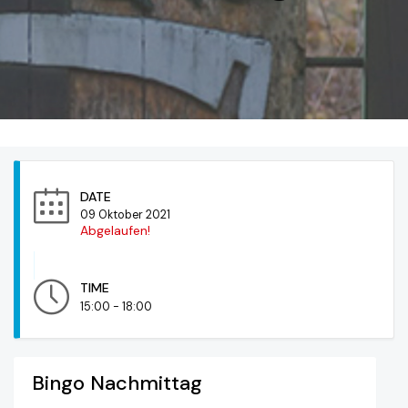
DATE
09 Oktober 2021
Abgelaufen!
TIME
15:00 - 18:00
Bingo Nachmittag