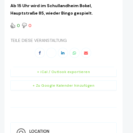
Ab 15 Uhr wird im Schullandheim Bokel,
Hauptstraße 85, wieder Bingo gespielt.
0
0
TEILE DIESE VERANSTALTUNG
+ iCal / Outlook exportieren
+ Zu Google Kalender hinzufügen
LOCATION