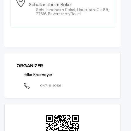
Schullandheim Bokel
Schullandheim Bokel, Hauptstraße 85,
27616 Beverstedt/Bokel
ORGANIZER
Hilke Kreimeyer
04748-1086