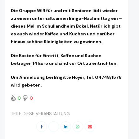
Die Gruppe WIR für und mit Senioren lädt wieder
zu einem unterhaltsamen Bingo-Nachmittag ein –
dieses Mal im Schullandheim Bokel. Natürlich gibt
es auch wieder Kaffee und Kuchen und darüber
hinaus schöne Kleinigkeiten zu gewinnen.
Die Kosten für Eintritt, Kaffee und Kuchen
betragen 14 Euro und sind vor Ort zu entrichten.
Um Anmeldung bei Brigitte Hoyer, Tel. 04748/1578
wird gebeten.
0
0
TEILE DIESE VERANSTALTUNG