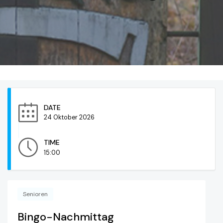
DATE
24 Oktober 2026
TIME
15:00
Senioren
Bingo-Nachmittag