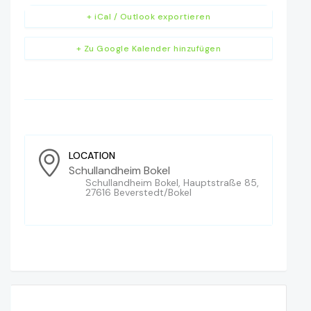
+ iCal / Outlook exportieren
+ Zu Google Kalender hinzufügen
LOCATION
Schullandheim Bokel
Schullandheim Bokel, Hauptstraße 85,
27616 Beverstedt/Bokel